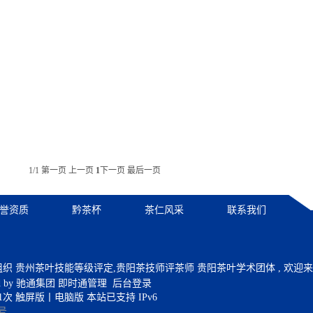
1/1
第一页 上一页
1
下一页 最后一页
誉资质
黔茶杯
茶仁风采
联系我们
 贵州茶叶技能等级评定,贵阳茶技师评茶师 贵阳茶叶学术团体 , 欢迎来
 by
驰通集团
即时通管理
后台登录
51次
触屏版
丨
电脑版
本站已支持 IPv6
6号