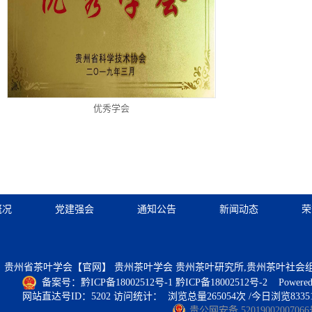
优秀学会
概况
党建强会
通知公告
新闻动态
荣
贵州省茶叶学会【官网】 贵州茶叶学会 贵州茶叶研究所,贵州茶叶社会组织
备案号：黔ICP备18002512号-1 黔ICP备18002512号-2
Powered
网站直达号ID：5202 访问统计： 浏览总量265054次 /今日浏览833
贵公网安备 5201900200706