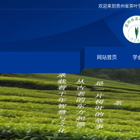
欢迎来到贵州省茶叶
网站首页
学