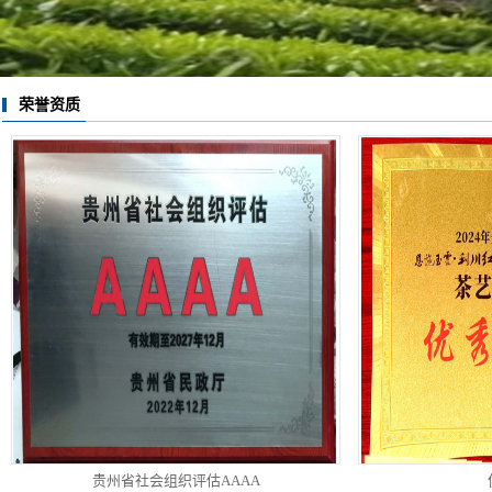
荣誉资质
贵州省社会组织评估AAAA