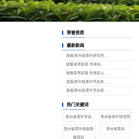
荣誉资质
最新新闻
简报|贵州省茶叶研究所.....
致敬茶界前辈·传承科.....
致敬茶界前辈 传承匠心.....
喜报|贵州省茶叶学会朱.....
喜报|贵州省茶叶学会获.....
热门关键词
贵州省茶叶学会
贵州省茶叶研究所
贵州省茶叶技能等
贵州省茶会
级培训