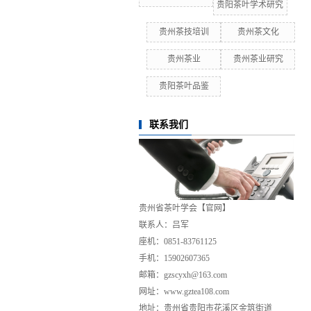
贵阳茶叶学术研究
贵州茶技培训
贵州茶文化
贵州茶业
贵州茶业研究
贵阳茶叶品鉴
联系我们
贵州省茶叶学会【官网】
联系人：吕军
座机：0851-83761125
手机：15902607365
邮箱：gzscyxh@163.com
网址：www.gztea108.com
地址：贵州省贵阳市花溪区金筑街道