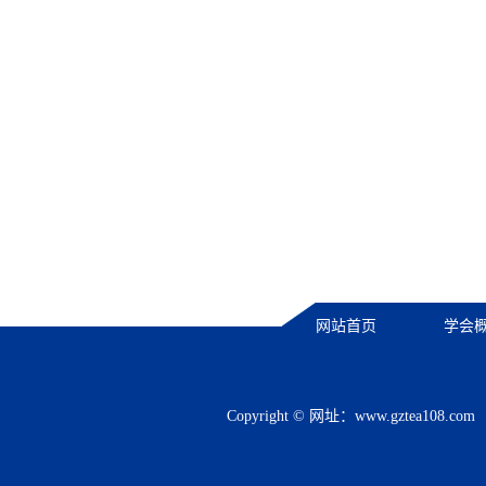
网站首页
学会
Copyright © 网址：
www.gztea108.com