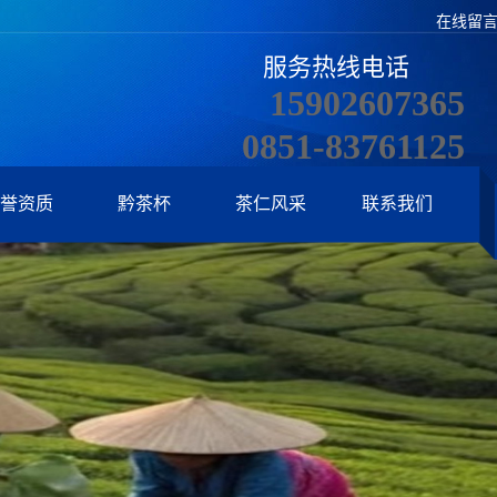
在线留
服务热线电话
15902607365
0851-83761125
誉资质
黔茶杯
茶仁风采
联系我们