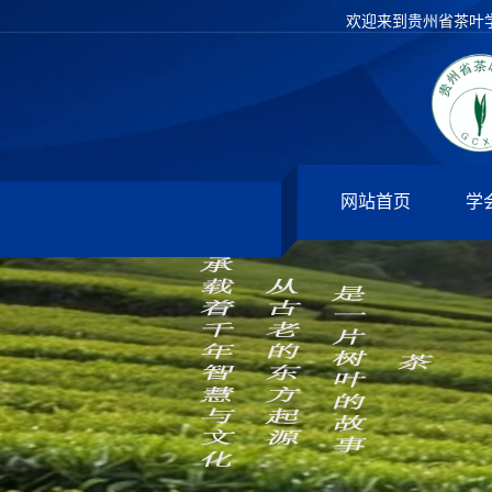
欢迎来到贵州省茶叶
网站首页
学