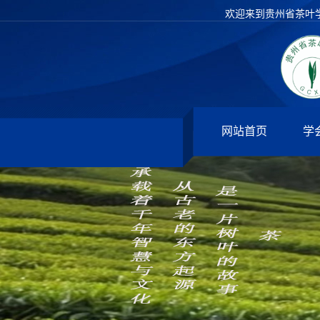
欢迎来到贵州省茶叶
网站首页
学