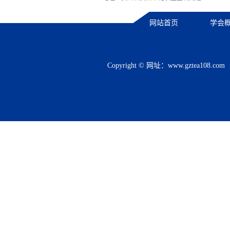
网站首页
学会
Copyright © 网址：
www.gztea108.com