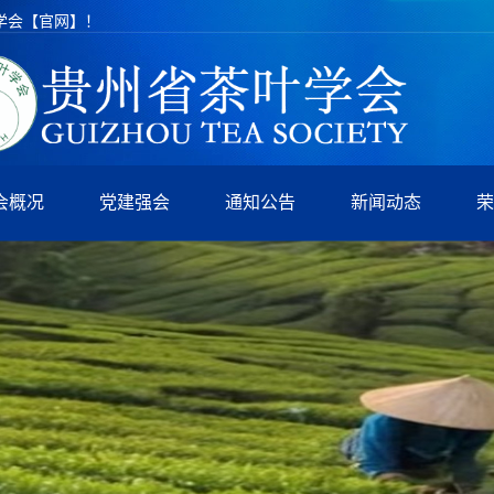
学会【官网】！
会概况
党建强会
通知公告
新闻动态
荣