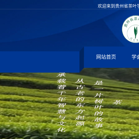
欢迎来到贵州省茶叶
网站首页
学