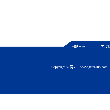
网站首页
学会
Copyright © 网址：
www.gztea108.com